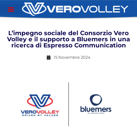
L’impegno sociale del Consorzio Vero
Volley e il supporto a Bluemers in una
ricerca di Espresso Communication
15 Novembre 2024