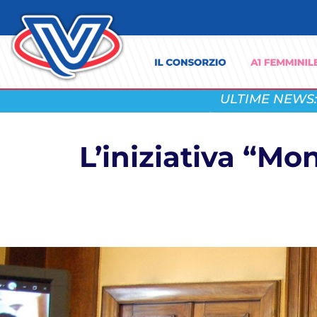
ULTIME NEWS:
L’iniziativa “M