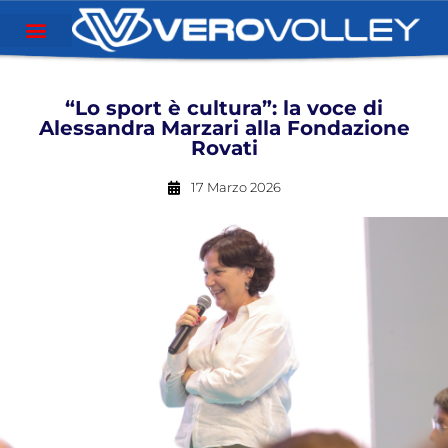
“Lo sport è cultura”: la voce di
Alessandra Marzari alla Fondazione
Rovati
17 Marzo 2026