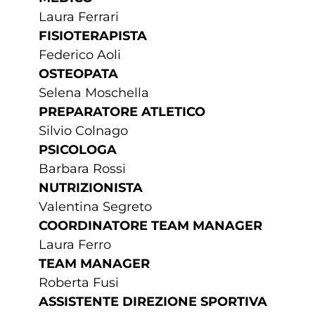
Laura Ferrari
FISIOTERAPISTA
Federico Aoli
OSTEOPATA
Selena Moschella
PREPARATORE ATLETICO
Silvio Colnago
PSICOLOGA
Barbara Rossi
NUTRIZIONISTA
Valentina Segreto
COORDINATORE
TEAM MANAGER
Laura Ferro
TEAM MANAGER
Roberta Fusi
ASSISTENTE DIREZIONE SPORTIVA