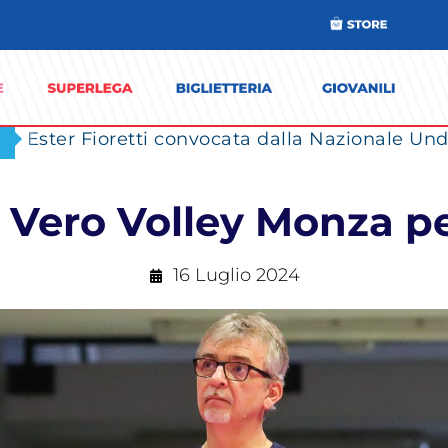
Ester Fioretti convocata dalla Nazionale Unde
T Vero Volley Monza pe
16 Luglio 2024