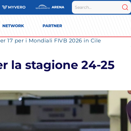
r 17 per i Mondiali FIVB 2026 in Cile
r la stagione 24-25