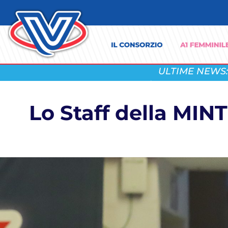
ULTIME NEWS:
Lo Staff della MIN