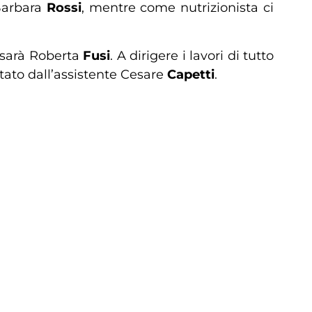
 Barbara
Rossi
, mentre come nutrizionista ci
 sarà Roberta
Fusi
. A dirigere i lavori di tutto
tato dall’assistente Cesare
Capetti
.