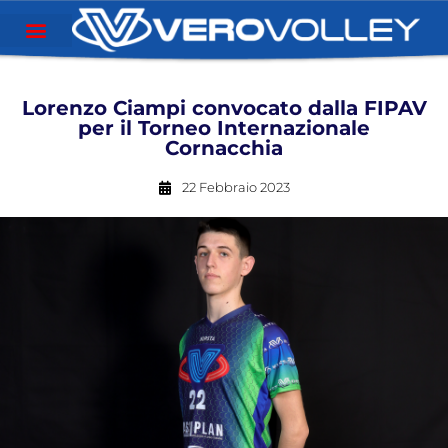
Lorenzo Ciampi convocato dalla FIPAV
per il Torneo Internazionale
Cornacchia
22 Febbraio 2023