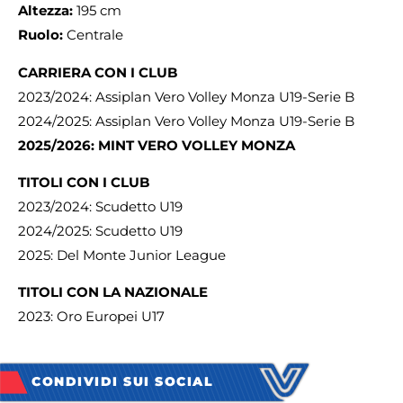
Altezza:
195 cm
Ruolo:
Centrale
CARRIERA CON I CLUB
2023/2024: Assiplan Vero Volley Monza U19-Serie B
2024/2025: Assiplan Vero Volley Monza U19-Serie B
2025/2026: MINT VERO VOLLEY MONZA
TITOLI CON I CLUB
2023/2024: Scudetto U19
2024/2025: Scudetto U19
2025: Del Monte Junior League
TITOLI CON LA NAZIONALE
2023: Oro Europei U17
CONDIVIDI SUI SOCIAL