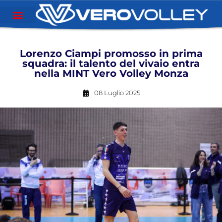
Lorenzo Ciampi promosso in prima
squadra: il talento del vivaio entra
nella MINT Vero Volley Monza
08 Luglio 2025