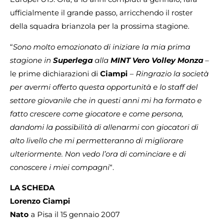
ufficialmente il grande passo, arricchendo il roster
della squadra brianzola per la prossima stagione.
“
Sono molto emozionato di iniziare la mia prima
stagione in
Superlega
alla
MINT Vero Volley Monza
–
le prime dichiarazioni di
Ciampi
–
Ringrazio la società
per avermi offerto questa opportunità e lo staff del
settore giovanile che in questi anni mi ha formato e
fatto crescere come giocatore e come persona,
dandomi la possibilità di allenarmi con giocatori di
alto livello che mi permetteranno di migliorare
ulteriormente. Non vedo l’ora di cominciare e di
conoscere i miei compagni
“.
LA SCHEDA
Lorenzo Ciampi
Nato
a Pisa
il 15 gennaio 2007