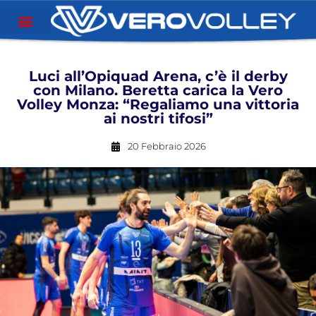
Luci all’Opiquad Arena, c’è il derby
con Milano. Beretta carica la Vero
Volley Monza: “Regaliamo una vittoria
ai nostri tifosi”
20 Febbraio 2026