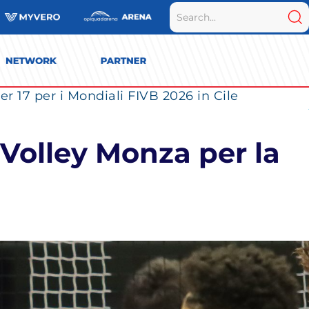
r 17 per i Mondiali FIVB 2026 in Cile
 Volley Monza per la