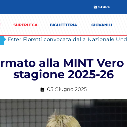
Ester Fioretti convocata dalla Nazionale Unde
rmato alla MINT Vero
stagione 2025-26
05 Giugno 2025