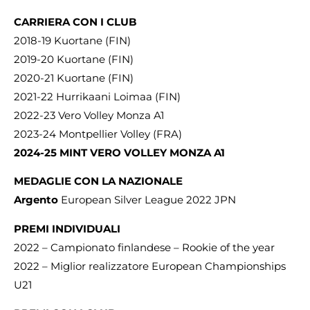
CARRIERA CON I CLUB
2018-19 Kuortane (FIN)
2019-20 Kuortane (FIN)
2020-21 Kuortane (FIN)
2021-22 Hurrikaani Loimaa (FIN)
2022-23 Vero Volley Monza A1
2023-24 Montpellier Volley (FRA)
2024-25 MINT VERO VOLLEY MONZA A1
MEDAGLIE CON LA NAZIONALE
Argento
European Silver League 2022 JPN
PREMI INDIVIDUALI
2022 – Campionato finlandese – Rookie of the year
2022 – Miglior realizzatore European Championships
U21