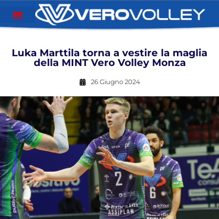
Luka Marttila torna a vestire la maglia
della MINT Vero Volley Monza
26 Giugno 2024