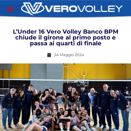
L’Under 16 Vero Volley Banco BPM
chiude il girone al primo posto e
passa ai quarti di finale
24 Maggio 2024