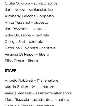
Giulia Oggioni – schiacciatrice
Ilaria Nozza – schiacciatrice
Kimberly Falcone – opposto
Anita Tessariol – opposto
Ilari Pezzaniti – centrale
Sofia Bruzzone – centrale
Giorgia Sari – centrale
Caterina Giovinetti – centrale
Virginia Di Napoli – libero
Elisa Tenca – libero
STAFF
Angelo Robbiati – 1° allenatore
Mattia Zulian – 2° allenatore
Valeria Redaelli – assistente allenatore
Mara Riazzola – assistente allenatore
Gabriele Bianco – scoutman