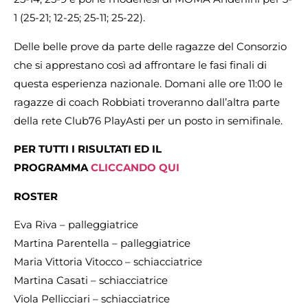
1 (25-21; 12-25; 25-11; 25-22).
Delle belle prove da parte delle ragazze del Consorzio
che si apprestano così ad affrontare le fasi finali di
questa esperienza nazionale. Domani alle ore 11:00 le
ragazze di coach Robbiati troveranno dall’altra parte
della rete Club76 PlayAsti per un posto in semifinale.
PER TUTTI I RISULTATI ED IL
PROGRAMMA
CLICCANDO QUI
ROSTER
Eva Riva – palleggiatrice
Martina Parentella – palleggiatrice
Maria Vittoria Vitocco – schiacciatrice
Martina Casati – schiacciatrice
Viola Pellicciari – schiacciatrice