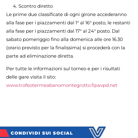
Scontro diretto
Le prime due classificate di ogni girone accederanno
alla fase per i piazzamenti dal 1° al 16° posto, le restanti
alla fase per i piazzamenti dal 17° al 24° posto. Dal
sabato pomeriggio fino alla domenica alle ore 16.30
(orario previsto per la finalissima) si procederà con la
parte ad eliminazione diretta.
Per tutte le informazioni sul torneo e per i risultati
delle gare visita il sito:
www.trofeotermeabanomontegrotto.fipavpd.net
CONDIVIDI SUI SOCIAL