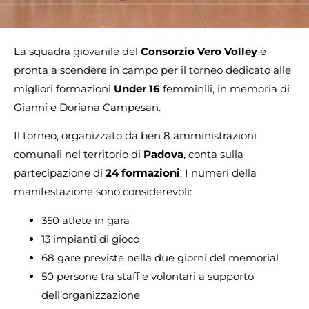
La squadra giovanile del
Consorzio Vero Volley
è
pronta a scendere in campo per il torneo dedicato alle
migliori formazioni
Under 16
femminili, in memoria di
Gianni e Doriana Campesan.
Il torneo, organizzato da ben 8 amministrazioni
comunali nel territorio di
Padova
, conta sulla
partecipazione di
24 formazioni
. I numeri della
manifestazione sono considerevoli:
350 atlete in gara
13 impianti di gioco
68 gare previste nella due giorni del memorial
50 persone tra staff e volontari a supporto
dell’organizzazione