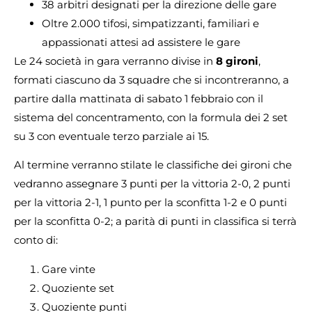
38 arbitri designati per la direzione delle gare
Oltre 2.000 tifosi, simpatizzanti, familiari e
appassionati attesi ad assistere le gare
Le 24 società in gara verranno divise in
8 gironi
,
formati ciascuno da 3 squadre che si incontreranno, a
partire dalla mattinata di sabato 1 febbraio con il
sistema del concentramento, con la formula dei 2 set
su 3 con eventuale terzo parziale ai 15.
Al termine verranno stilate le classifiche dei gironi che
vedranno assegnare 3 punti per la vittoria 2-0, 2 punti
per la vittoria 2-1, 1 punto per la sconfitta 1-2 e 0 punti
per la sconfitta 0-2; a parità di punti in classifica si terrà
conto di:
Gare vinte
Quoziente set
Quoziente punti