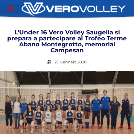
L’Under 16 Vero Volley Saugella si
prepara a partecipare al Trofeo Terme
Abano Montegrotto, memorial
Campesan
27 Gennaio 2020