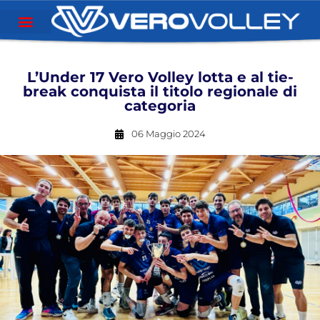
L’Under 17 Vero Volley lotta e al tie-
break conquista il titolo regionale di
categoria
06 Maggio 2024