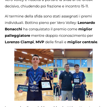
decisivo, chiudendo poi frazione e incontro 15-11.
Al termine della sfida sono stati assegnati i premi
individuali. Bottino pieno per Vero Volley:
Leonardo
Bonacchi
ha conquistato il premio come
miglior
palleggiatore
mentre doppio riconoscimento per
Lorenzo Ciampi
,
MVP
delle finali e
miglior centrale
.