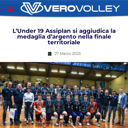
L’Under 19 Assiplan si aggiudica la
medaglia d’argento nella finale
territoriale
27 Marzo 2023