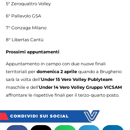
5° Zeroquattro Volley
6° Pallavolo GSA
7° Gonzaga Milano
8° Libertas Cantù
Prossimi appuntamenti
Appuntamento in campo con due nuove finali
territoriali per
domenica 2 aprile
quando a Brugherio
sarà la volta dell’
Under 15 Vero Volley Publyteam
maschile e dell’
Under 14 Vero Volley Gruppo VICSAM
affrontare le rispettive finali per il terzo-quarto posto.
CONDIVIDI SUI SOCIAL