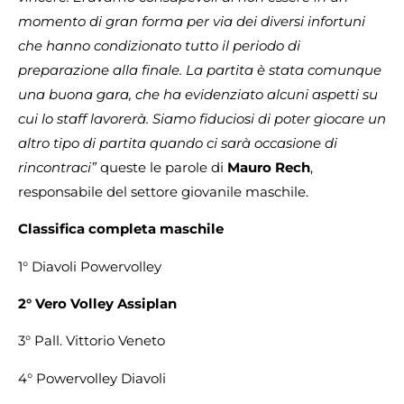
momento di gran forma per via dei diversi infortuni
che hanno condizionato tutto il periodo di
preparazione alla finale. La partita è stata comunque
una buona gara, che ha evidenziato alcuni aspetti su
cui lo staff lavorerà. Siamo fiduciosi di poter giocare un
altro tipo di partita quando ci sarà occasione di
rincontraci”
queste le parole di
Mauro Rech
,
responsabile del settore giovanile maschile.
Classifica completa maschile
1° Diavoli Powervolley
2°
Vero Volley Assiplan
3° Pall. Vittorio Veneto
4° Powervolley Diavoli