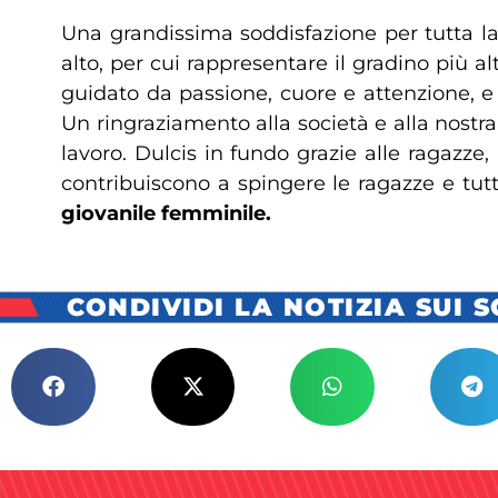
Una grandissima soddisfazione per tutta la 
alto, per cui rappresentare il gradino più a
guidato da passione, cuore e attenzione, e
Un ringraziamento alla società e alla nostr
lavoro. Dulcis in fundo grazie alle ragazze
contribuiscono a spingere le ragazze e tutt
giovanile femminile.
CONDIVIDI LA NOTIZIA SUI 