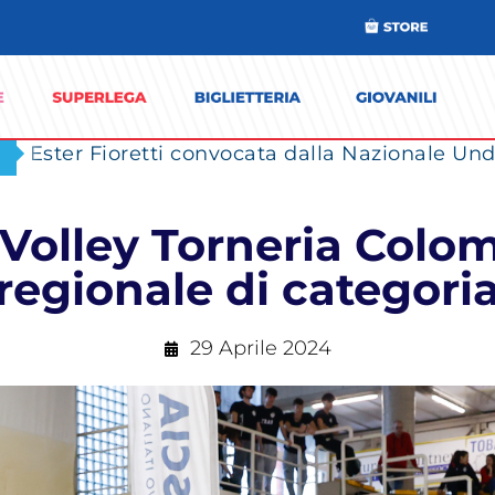
Ester Fioretti convocata dalla Nazionale Unde
 Volley Torneria Col
regionale di categori
29 Aprile 2024