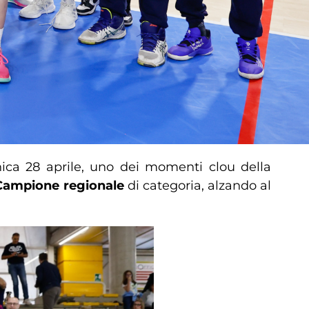
ica 28 aprile, uno dei momenti clou della
Campione regionale
di categoria, alzando al