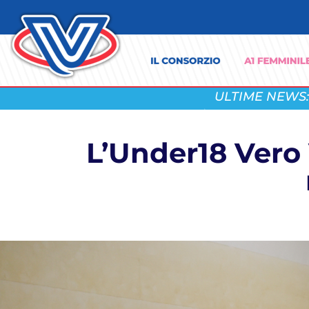
ULTIME NEWS:
L’Under18 Vero