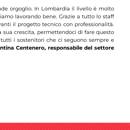
de orgoglio. In Lombardia il livello è molto
tiamo lavorando bene. Grazie a tutto lo staff
ti il progetto tecnico con professionalità.
a sua crescita, permettendoci di fare questo
 tutti i sostenitori che ci seguono sempre e
ntina Centenero, responsabile del settore