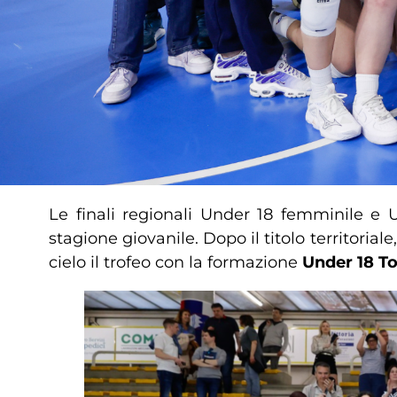
Le finali regionali Under 18 femminile e
stagione giovanile. Dopo il titolo territorial
cielo il trofeo con la formazione
Under 18 T