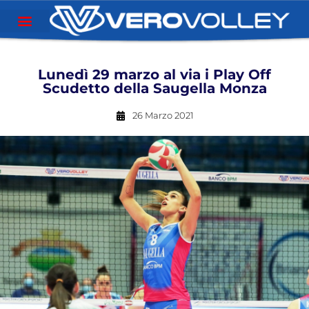
Lunedì 29 marzo al via i Play Off
Scudetto della Saugella Monza
26 Marzo 2021