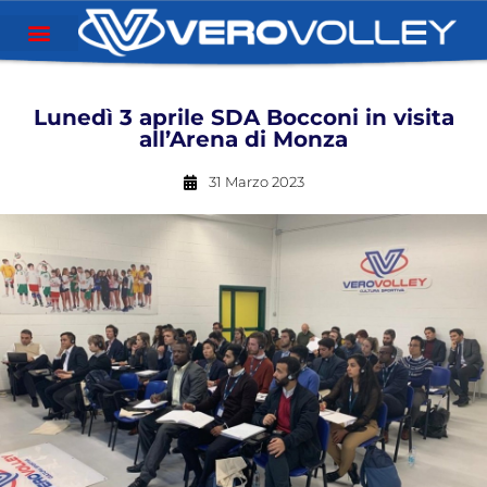
Lunedì 3 aprile SDA Bocconi in visita
all’Arena di Monza
31 Marzo 2023