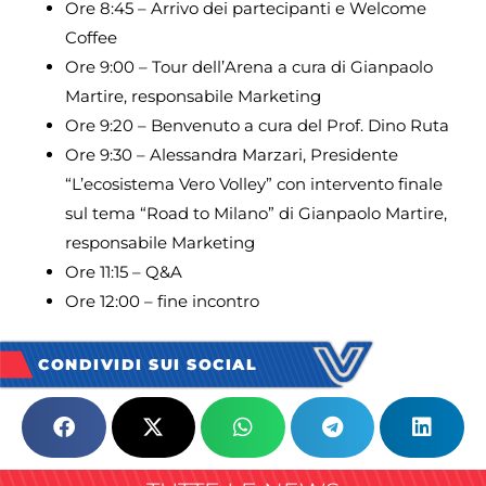
Ore 8:45 – Arrivo dei partecipanti e Welcome
Coffee
Ore 9:00 – Tour dell’Arena a cura di Gianpaolo
Martire, responsabile Marketing
Ore 9:20 – Benvenuto a cura del Prof. Dino Ruta
Ore 9:30 – Alessandra Marzari, Presidente
“L’ecosistema Vero Volley” con intervento finale
sul tema “Road to Milano” di Gianpaolo Martire,
responsabile Marketing
Ore 11:15 – Q&A
Ore 12:00 – fine incontro
CONDIVIDI SUI SOCIAL