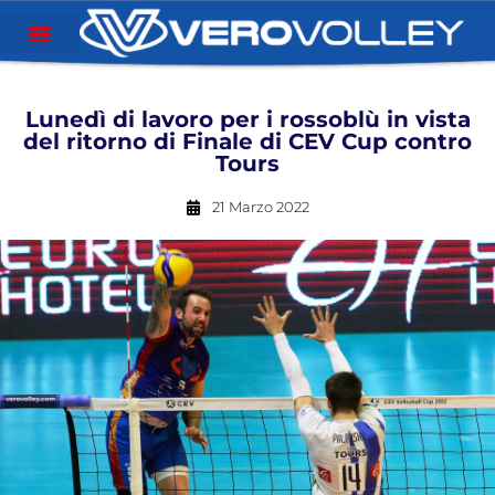
Lunedì di lavoro per i rossoblù in vista
del ritorno di Finale di CEV Cup contro
Tours
21 Marzo 2022