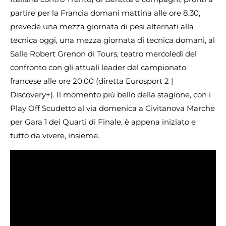
partire per la Francia domani mattina alle ore 8.30,
prevede una mezza giornata di pesi alternati alla
tecnica oggi, una mezza giornata di tecnica domani, al
Salle Robert Grenon di Tours, teatro mercoledì del
confronto con gli attuali leader del campionato
francese alle ore 20.00 (diretta Eurosport 2 |
Discovery+). Il momento più bello della stagione, con i
Play Off Scudetto al via domenica a Civitanova Marche
per Gara 1 dei Quarti di Finale, è appena iniziato e
tutto da vivere, insieme.