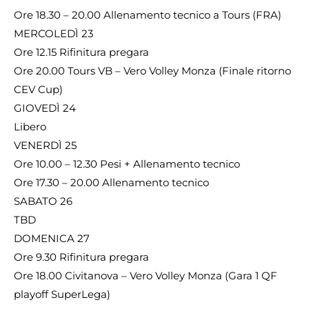
Ore 18.30 – 20.00 Allenamento tecnico a Tours (FRA)
MERCOLEDÌ 23
Ore 12.15 Rifinitura pregara
Ore 20.00 Tours VB – Vero Volley Monza (Finale ritorno
CEV Cup)
GIOVEDÌ 24
Libero
VENERDÌ 25
Ore 10.00 – 12.30 Pesi + Allenamento tecnico
Ore 17.30 – 20.00 Allenamento tecnico
SABATO 26
TBD
DOMENICA 27
Ore 9.30 Rifinitura pregara
Ore 18.00 Civitanova – Vero Volley Monza (Gara 1 QF
playoff SuperLega)