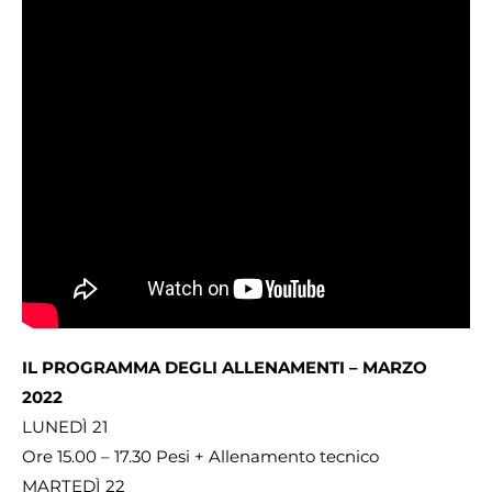
IL PROGRAMMA DEGLI ALLENAMENTI – MARZO
2022
LUNEDÌ 21
Ore 15.00 – 17.30 Pesi + Allenamento tecnico
MARTEDÌ 22