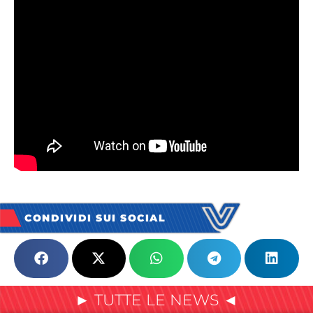
CONDIVIDI SUI SOCIAL
► TUTTE LE NEWS ◄