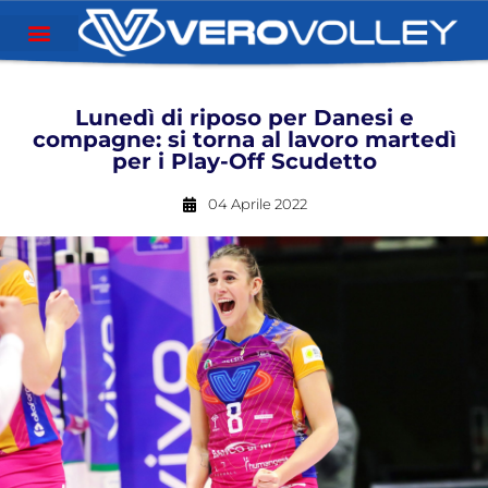
Lunedì di riposo per Danesi e
compagne: si torna al lavoro martedì
per i Play-Off Scudetto
04 Aprile 2022