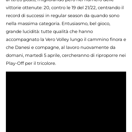
vittorie ottenute: 20, contro le 19 del 21/22, centrando il
record di successi in regular season da quando sono
nella massima categoria. Entusiasmo, bel gioco,
grande lucidità: tutte qualità che hanno
accompagnato la Vero Volley lungo il cammino finora e
che Danesi e compagne, al lavoro nuovamente da
domani, martedì 5 aprile, cercheranno di riproporre nei
Play-Off per il tricolore.