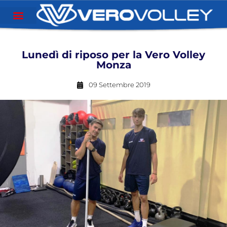
Lunedì di riposo per la Vero Volley
Monza
09 Settembre 2019