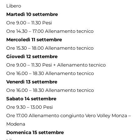
Libero
Martedì 10 settembre
Ore 9.00 – 11.30 Pesi
Ore 14.30 – 17.00 Allenamento tecnico
Mercoledì 11 settembre
Ore 15.30 – 18.00 Allenamento tecnico
Giovedì 12 settembre
Ore 9.00 – 11.30 Pesi + Allenamento tecnico
Ore 16.00 – 18.30 Allenamento tecnico
Venerdì 13 settembre
Ore 16.00 – 18.30 Allenamento tecnico
Sabato 14 settembre
Ore 9.30 – 13.00 Pesi
Ore 17.00 Allenamento congiunto Vero Volley Monza –
Modena
Domenica 15 settembre