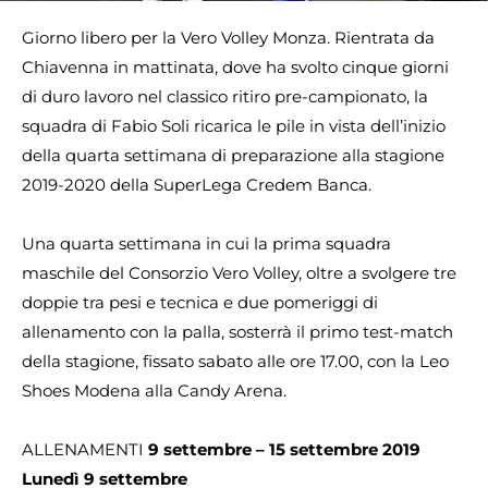
Giorno libero per la Vero Volley Monza. Rientrata da
Chiavenna in mattinata, dove ha svolto cinque giorni
di duro lavoro nel classico ritiro pre-campionato, la
squadra di Fabio Soli ricarica le pile in vista dell’inizio
della quarta settimana di preparazione alla stagione
2019-2020 della SuperLega Credem Banca.
Una quarta settimana in cui la prima squadra
maschile del Consorzio Vero Volley, oltre a svolgere tre
doppie tra pesi e tecnica e due pomeriggi di
allenamento con la palla, sosterrà il primo test-match
della stagione, fissato sabato alle ore 17.00, con la Leo
Shoes Modena alla Candy Arena.
ALLENAMENTI
9 settembre – 15 settembre 2019
Lunedì 9 settembre