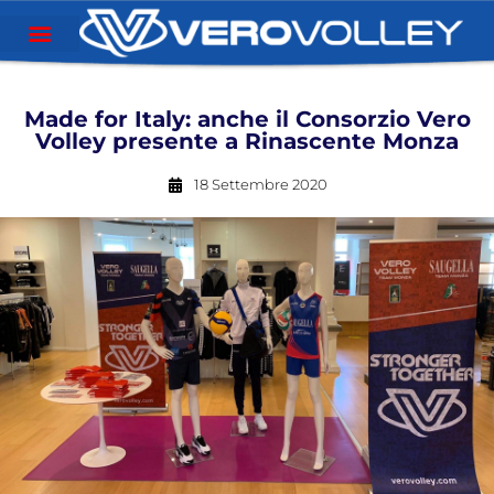
Made for Italy: anche il Consorzio Vero
Volley presente a Rinascente Monza
18 Settembre 2020