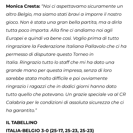
Monica Cresta:
“Noi ci aspettavamo sicuramente un
altro Belgio, ma siamo stati bravi a imporre il nostro
gioco. Non è stata una gran bella partita, ma a dirla
tutta poco importa. Alla fine ci andiamo noi agli
Europei e quindi va bene così. Voglio prima di tutto
ringraziare la Federazione Italiana Pallavolo che ci ha
permesso di disputare questo Torneo in
Italia. Ringrazio tutto lo staff che mi ha dato una
grande mano per questa impresa, senza di loro
sarebbe stata molto difficile e poi ovviamente
ringrazio i ragazzi che in dodici giorni hanno dato
tutto quello che potevano. Un grazie speciale va al CR
Calabria per le condizioni di assoluta sicurezza che ci
ha garantito.”
IL TABELLINO
ITALIA-BELGIO 3-0 (25-17, 25-23, 25-23)