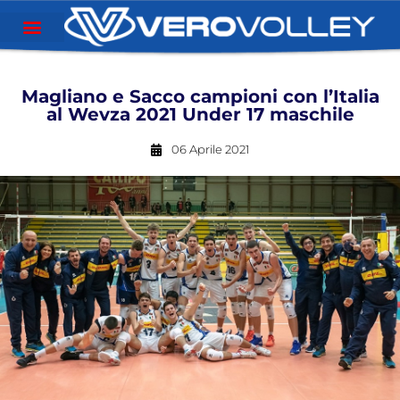
Magliano e Sacco campioni con l’Italia
al Wevza 2021 Under 17 maschile
06 Aprile 2021