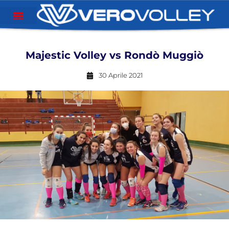
Majestic Volley vs Rondò Muggiò
30 Aprile 2021