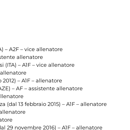
 – A2F – vice allenatore
stente allenatore
(ITA) – A1F – vice allenatore
 allenatore
 2012) – A1F – allenatore
ZE) – AF – assistente allenatore
llenatore
(dal 13 febbraio 2015) – A1F – allenatore
allenatore
atore
l 29 novembre 2016) – A1F – allenatore