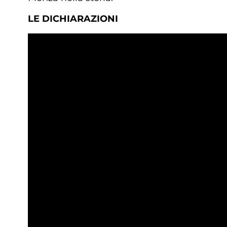
LE DICHIARAZIONI