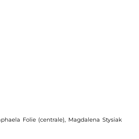
Raphaela Folie (centrale), Magdalena Stysiak