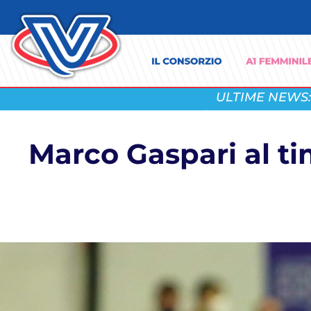
ULTIME NEWS:
Marco Gaspari al ti