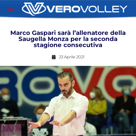
Marco Gaspari sarà l’allenatore della
Saugella Monza per la seconda
stagione consecutiva
23 Aprile 2021