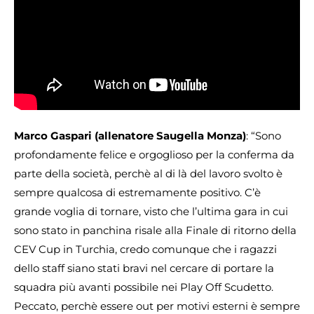
Marco Gaspari (allenatore Saugella Monza)
: “Sono
profondamente felice e orgoglioso per la conferma da
parte della società, perchè al di là del lavoro svolto è
sempre qualcosa di estremamente positivo. C’è
grande voglia di tornare, visto che l’ultima gara in cui
sono stato in panchina risale alla Finale di ritorno della
CEV Cup in Turchia, credo comunque che i ragazzi
dello staff siano stati bravi nel cercare di portare la
squadra più avanti possibile nei Play Off Scudetto.
Peccato, perchè essere out per motivi esterni è sempre