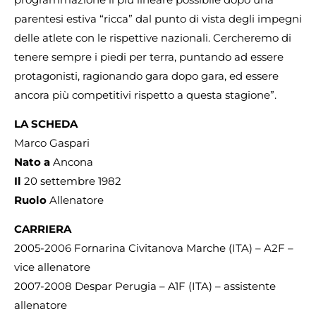
parentesi estiva “ricca” dal punto di vista degli impegni
delle atlete con le rispettive nazionali. Cercheremo di
tenere sempre i piedi per terra, puntando ad essere
protagonisti, ragionando gara dopo gara, ed essere
ancora più competitivi rispetto a questa stagione”.
LA SCHEDA
Marco Gaspari
Nato a
Ancona
Il
20 settembre 1982
Ruolo
Allenatore
CARRIERA
2005-2006 Fornarina Civitanova Marche (ITA) – A2F –
vice allenatore
2007-2008 Despar Perugia – A1F (ITA) – assistente
allenatore