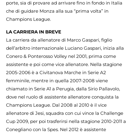
porte, sia di provare ad arrivare fino in fondo in Italia
che di guidare Monza alla sua “prima volta” in
Champions League.
LA CARRIERA IN BREVE
La carriera da allenatore di Marco Gaspari, figlio
dell’arbitro internazionale Luciano Gaspari, inizia alla
Conero & Ponterosso Volley nel 2001, prima come
assistente e poi come vice allenatore. Nella stagione
2005-2006 è a Civitanova Marche in Serie A2
femminile, mentre in quella 2007-2008 viene
chiamato in Serie A1 a Perugia, dalla Sirio Pallavolo,
dove nel ruolo di assistente allenatore conquista la
Champions League. Dal 2008 al 2010 è il vice
allenatore di Jesi, squadra con cui vince la Challenge
Cup 2009, per poi trasferirsi nella stagione 2010-2011 a
Conegliano con la Spes. Nel 2012 è assistente