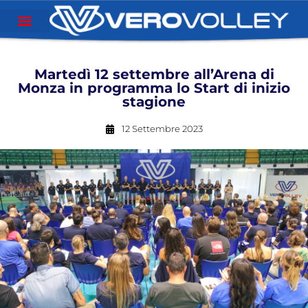
Martedì 12 settembre all’Arena di
Monza in programma lo Start di inizio
stagione
12 Settembre 2023