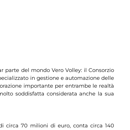
 parte del mondo Vero Volley: il Consorzio
 specializzato in gestione e automazione delle
aborazione importante per entrambe le realtà
molto soddisfatta considerata anche la sua
 circa 70 milioni di euro, conta circa 140