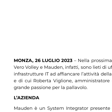
MONZA, 26 LUGLIO 2023
– Nella prossima
Vero Volley e Mauden, infatti, sono lieti di 
infrastrutture IT ad affiancare l’attività 
e di cui Roberta Viglione, amministratore
grande passione per la pallavolo.
L’AZIENDA
Mauden è un System Integrator presente su