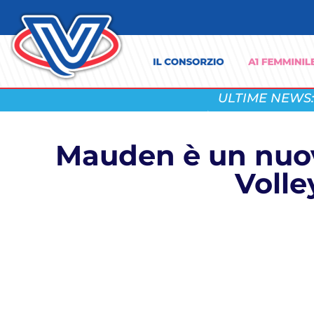
ULTIME NEWS:
Mauden è un nuov
Volle