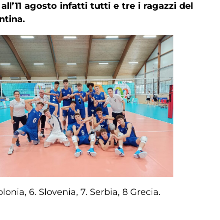
’11 agosto infatti tutti e tre i ragazzi del
ntina.
lonia, 6. Slovenia, 7. Serbia, 8 Grecia.