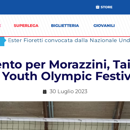
Ester Fioretti convocata dalla Nazionale Unde
nto per Morazzini, T
 Youth Olympic Festiv
30 Luglio 2023