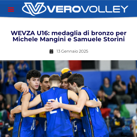
WEVZA U16: medaglia di bronzo per
Michele Mangini e Samuele Storini
13 Gennaio 2025