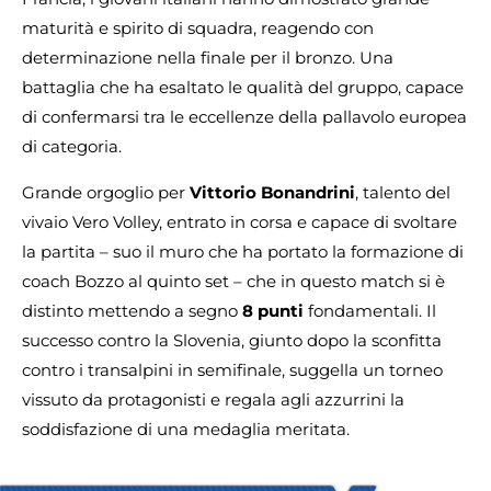
maturità e spirito di squadra, reagendo con
determinazione nella finale per il bronzo. Una
battaglia che ha esaltato le qualità del gruppo, capace
di confermarsi tra le eccellenze della pallavolo europea
di categoria.
Grande orgoglio per
Vittorio Bonandrini
, talento del
vivaio Vero Volley, entrato in corsa e capace di svoltare
la partita – suo il muro che ha portato la formazione di
coach Bozzo al quinto set – che in questo match si è
distinto mettendo a segno
8 punti
fondamentali. Il
successo contro la Slovenia, giunto dopo la sconfitta
contro i transalpini in semifinale, suggella un torneo
vissuto da protagonisti e regala agli azzurrini la
soddisfazione di una medaglia meritata.