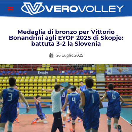
Medaglia di bronzo per Vittorio
Bonandrini agli EYOF 2025 di Skopje:
battuta 3-2 la Slovenia
26 Luglio 2025