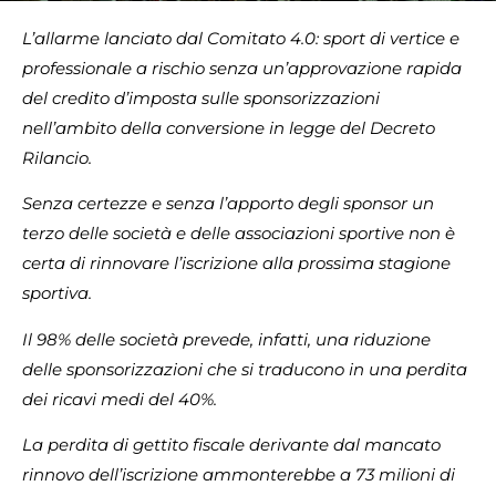
L’allarme lanciato dal Comitato 4.0: sport di vertice e
professionale a rischio senza un’approvazione rapida
del credito d’imposta sulle sponsorizzazioni
nell’ambito della conversione in legge del Decreto
Rilancio.
Senza certezze e senza l’apporto degli sponsor un
terzo delle società e delle associazioni sportive non è
certa di rinnovare l’iscrizione alla prossima stagione
sportiva.
Il 98% delle società prevede, infatti, una riduzione
delle sponsorizzazioni che si traducono in una perdita
dei ricavi medi del 40%.
La perdita di gettito fiscale derivante dal mancato
rinnovo dell’iscrizione ammonterebbe a 73 milioni di