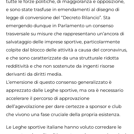
tutte le forze politiche, di maggioranza e opposizione,
e sono state trasfuse in emendamenti al disegno di
legge di conversione del “Decreto Rilancio”. Sta
emergendo dunque in Parlamento un consenso
trasversale su misure che rappresentano un’ancora di
salvataggio delle imprese sportive, particolarmente
colpite dal blocco delle attività a causa del coronavirus,
e che sono caratterizzate da una strutturale ridotta
redditività e che non sostenute da ingenti risorse
derivanti da diritti media.
L’emersione di questo consenso generalizzato è
apprezzato dalle Leghe sportive, ma ora è necessario
accelerare il percorso di approvazione
dell’agevolazione per dare certezze a sponsor e club
che vivono una fase cruciale della propria esistenza.
Le Leghe sportive italiane hanno voluto corredare le