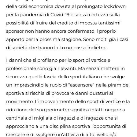
della crisi economica dovuta al prolungato lockdown
per la pandemia di Covid-19 e senza certezza sulla
possibilità di fruire del credito d’imposta tantissimi
sponsor non hanno ancora confermato il proprio
apporto per la prossima stagione. Sono molti già i casi
di società che hanno fatto un passo indietro.
I danni che si profilano per lo sport di vertice e
professionale sono già rilevanti. Ma senza mettere in
sicurezza quella fascia dello sport italiano che svolge
un imprescindibile ruolo di “ascensore” nella piramide
sportiva si rischia di provocare danni duraturi al
movimento. L’impoverimento dello sport di vertice e la
riduzione del suo perimetro significa infatti negare a
centinaia di migliaia di ragazzi e di ragazze che si
approcciano a una disciplina sportiva l’opportunità di
crescere e di svolgere un’attività di alto livello e/o