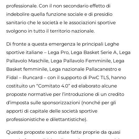
professionale. Con il non secondario effetto di
indebolire quella funzione sociale e di presidio
sanitario che le società e le associazioni sportive
svolgono in tutto il territorio nazionale.
Di fronte a questa emergenza le principali Leghe
sportive italiane – Lega Pro, Lega Basket Serie A, Lega
Pallavolo Maschile, Lega Pallavolo Femminile, Lega
Basket femminile, Lega nazionale Pallacanestro e
Fidal – Runcard – con il supporto di PwC TLS, hanno
costituito un “Comitato 4.0” ed elaborato alcune
proposte normative per l’introduzione di un credito
d’imposta sulle sponsorizzazioni (nonché per gli
apporti di capitale delle società sportive
professionistiche e dilettantistiche).
Queste proposte sono state fatte proprie da quasi