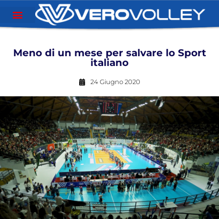
Meno di un mese per salvare lo Sport
italiano
24 Giugno 2020