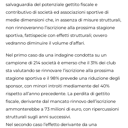
salvaguardia del potenziale gettito fiscale e
contributivo di società ed associazioni sportive di
medie dimensioni che, in assenza di misure strutturali,
non rinnoveranno l’iscrizione alla prossima stagione
sportiva, fattispecie con effetti strutturali; ovvero
vedranno diminuire il volume d’affari.
Nel primo caso da una indagine condotta su un
campione di 214 società è emerso che il 31% dei club
sta valutando se rinnovare l’iscrizione alla prossima
stagione sportiva e il 98% prevede una riduzione degli
sponsor, con minori introiti mediamente del 40%
rispetto all’anno precedente. La perdita di gettito
fiscale, derivante dal mancato rinnovo dell’iscrizione
ammonterebbe a 73 milioni di euro, con ripercussioni
strutturali sugli anni successivi.
Nel secondo caso l’effetto derivante da una