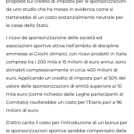
proposte sul credito di imposta per le sponsorizzazioni
da uno studio che ha messo in evidenza come si
tratterebbe di un costo sostanzialmente neutrale per
le casse dello Stato.
I ricavi da sponsorizzazione delle società ed
associazioni sportive attive nell’ambito di discipline
ammesse ai Giochi olimpici, con ricavi prodotti in Italia
compresi tra i 200 mila e 15 milioni di euro annui, sono
stimabili complessivamente in circa 400 milioni di
euro. Applicando un credito di imposta pari al 50% del
valore delle sponsorizzazioni di entità superiore ai 10
mila euro (come richiesto dalle Leghe partecipanti al
Comitato) risulterebbe un costo per l’Erario pari a 96
milioni di euro.
D’altro canto il costo per l’introduzione di un bonus per
le sponsorizzazioni sportive sarebbe compensato dalla