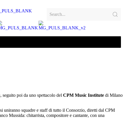
9, seguito poi da uno spettacolo del
CPM Music Institute
di Milano
 si uniranno squadre e staff di tutto il Consorzio, diretti dal CPM
ranco Mussida: chitarrista, compositore e cantante, con una