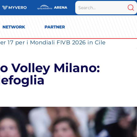
r 17 per i Mondiali FIVB 2026 in Cile
o Volley Milano:
lefoglia