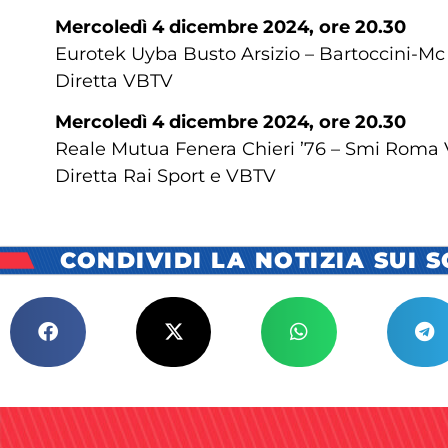
Mercoledì 4 dicembre 2024, ore 20.30
Eurotek Uyba Busto Arsizio – Bartoccini-Mc
Diretta VBTV
Mercoledì 4 dicembre 2024, ore 20.30
Reale Mutua Fenera Chieri ’76 – Smi Roma 
Diretta Rai Sport e VBTV
CONDIVIDI LA NOTIZIA SUI 