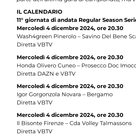
IL CALENDARIO
11° giornata di andata Regular Season Seri
Mercoledì 4 dicembre 2024, ore 20.30
Wash4green Pinerolo – Savino Del Bene Sc
Diretta VBTV
Mercoledì 4 dicembre 2024, ore 20.30
Honda Olivero Cuneo – Prosecco Doc Imoc
Diretta DAZN e VBTV
Mercoledì 4 dicembre 2024, ore 20.30
Igor Gorgonzola Novara – Bergamo
Diretta VBTV
Mercoledì 4 dicembre 2024, ore 20.30
Il Bisonte Firenze – Cda Volley Talmassons
Diretta VBTV