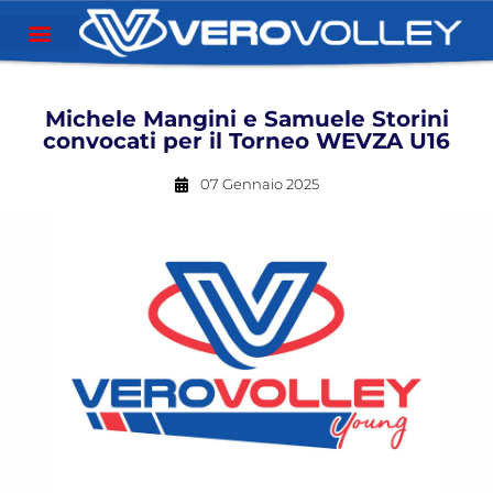
Michele Mangini e Samuele Storini
convocati per il Torneo WEVZA U16
07 Gennaio 2025