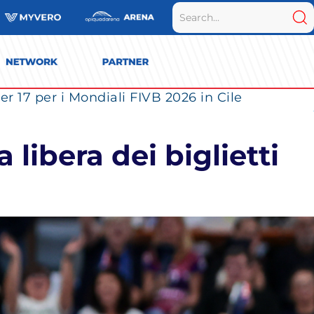
r 17 per i Mondiali FIVB 2026 in Cile
 libera dei biglietti