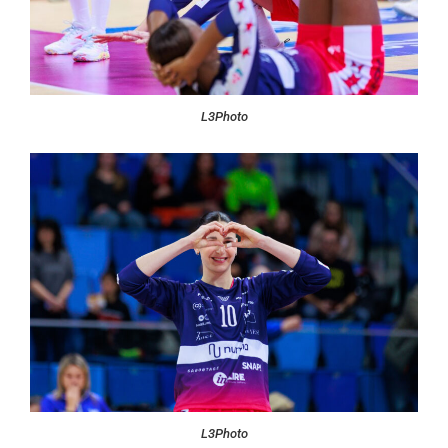
L3Photo
L3Photo