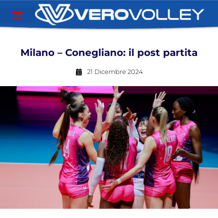
Milano – Conegliano: il post partita
21 Dicembre 2024