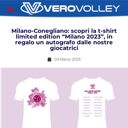
Milano-Conegliano: scopri la t-shirt
limited edition “Milano 2023”, in
regalo un autografo dalle nostre
giocatrici
03 Marzo 2023