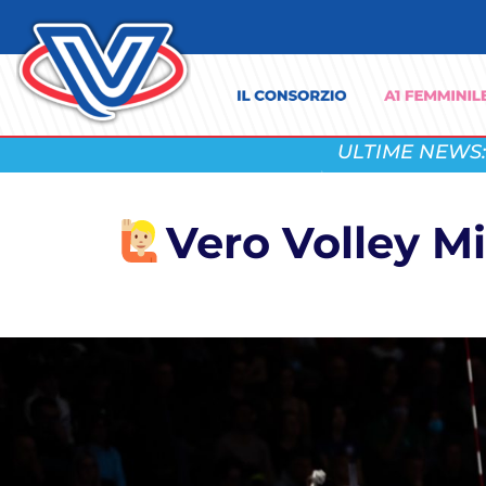
ULTIME NEWS:
Vero Volley Mi