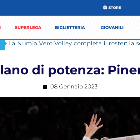
lano di potenza: Pine
08 Gennaio 2023