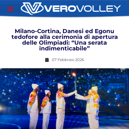
Milano-Cortina, Danesi ed Egonu
tedofore alla cerimonia di apertura
delle Olimpiadi: “Una serata
indimenticabile”
07 Febbraio 2026