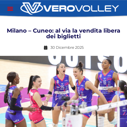
Milano – Cuneo: al via la vendita libera
dei biglietti
30 Dicembre 2025