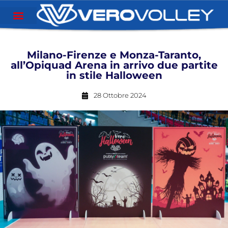
Milano-Firenze e Monza-Taranto,
all’Opiquad Arena in arrivo due partite
in stile Halloween
28 Ottobre 2024