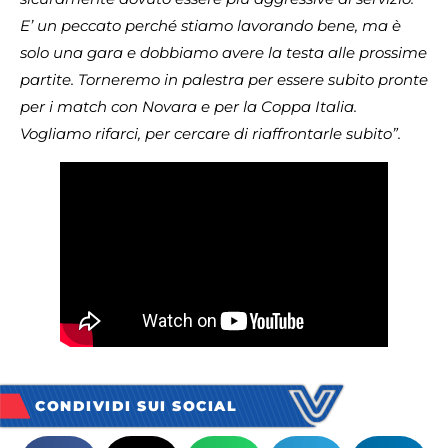
E’ un peccato perché stiamo lavorando bene, ma è
solo una gara e dobbiamo avere la testa alle prossime
partite. Torneremo in palestra per essere subito pronte
per i match con Novara e per la Coppa Italia.
Vogliamo rifarci, per cercare di riaffrontarle subito”.
CONDIVIDI SUI SOCIAL