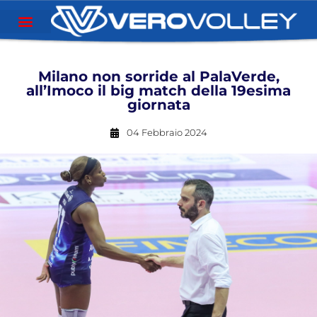
Milano non sorride al PalaVerde,
all’Imoco il big match della 19esima
giornata
04 Febbraio 2024