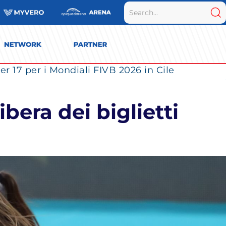
r 17 per i Mondiali FIVB 2026 in Cile
ibera dei biglietti