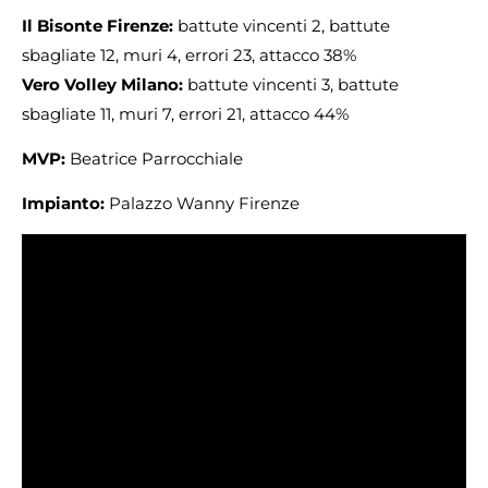
Il Bisonte Firenze:
battute vincenti 2, battute
sbagliate 12, muri 4, errori 23, attacco 38%
Vero Volley Milano:
battute vincenti 3, battute
sbagliate 11, muri 7, errori 21, attacco 44%
MVP:
Beatrice Parrocchiale
Impianto:
Palazzo Wanny Firenze