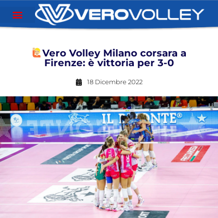
Vero Volley Milano corsara a
Firenze: è vittoria per 3-0
18 Dicembre 2022