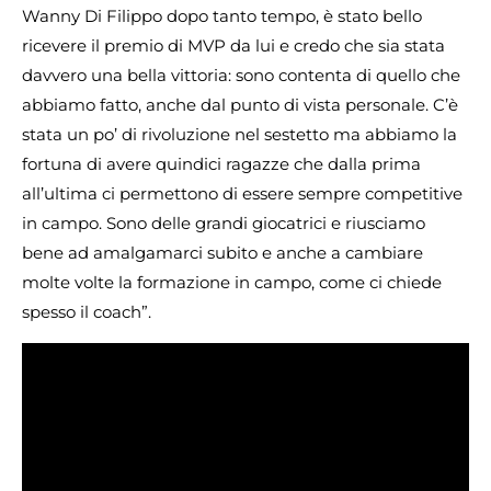
Wanny Di Filippo dopo tanto tempo, è stato bello
ricevere il premio di MVP da lui e credo che sia stata
davvero una bella vittoria: sono contenta di quello che
abbiamo fatto, anche dal punto di vista personale. C’è
stata un po’ di rivoluzione nel sestetto ma abbiamo la
fortuna di avere quindici ragazze che dalla prima
all’ultima ci permettono di essere sempre competitive
in campo. Sono delle grandi giocatrici e riusciamo
bene ad amalgamarci subito e anche a cambiare
molte volte la formazione in campo, come ci chiede
spesso il coach”.