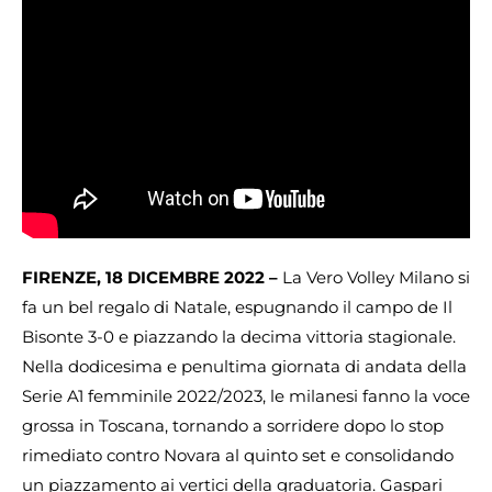
FIRENZE, 18 DICEMBRE 2022 –
La Vero Volley Milano si
fa un bel regalo di Natale, espugnando il campo de Il
Bisonte 3-0 e piazzando la decima vittoria stagionale.
Nella dodicesima e penultima giornata di andata della
Serie A1 femminile 2022/2023, le milanesi fanno la voce
grossa in Toscana, tornando a sorridere dopo lo stop
rimediato contro Novara al quinto set e consolidando
un piazzamento ai vertici della graduatoria. Gaspari