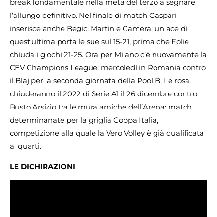
break fondamentale nella metà del terzo a segnare
l’allungo definitivo. Nel finale di match Gaspari
inserisce anche Begic, Martin e Camera: un ace di
quest’ultima porta le sue sul 15-21, prima che Folie
chiuda i giochi 21-25. Ora per Milano c’è nuovamente la
CEV Champions League: mercoledì in Romania contro
il Blaj per la seconda giornata della Pool B. Le rosa
chiuderanno il 2022 di Serie A1 il 26 dicembre contro
Busto Arsizio tra le mura amiche dell’Arena: match
determinanate per la griglia Coppa Italia,
competizione alla quale la Vero Volley è già qualificata
ai quarti.
LE DICHIRAZIONI