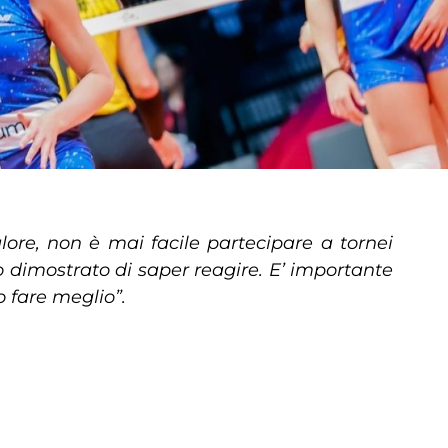
lore, non è mai facile partecipare a tornei
dimostrato di saper reagire. E’ importante
fare meglio”.