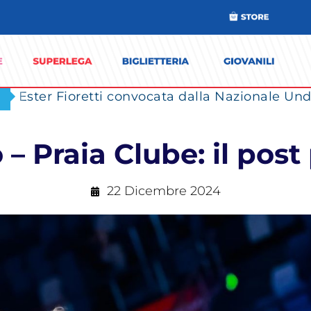
Ester Fioretti convocata dalla Nazionale Unde
– Praia Clube: il post
22 Dicembre 2024