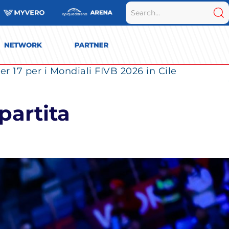
r 17 per i Mondiali FIVB 2026 in Cile
 partita