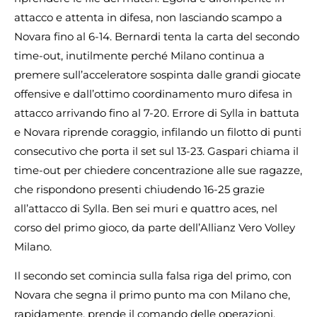
attacco e attenta in difesa, non lasciando scampo a
Novara fino al 6-14. Bernardi tenta la carta del secondo
time-out, inutilmente perché Milano continua a
premere sull’acceleratore sospinta dalle grandi giocate
offensive e dall’ottimo coordinamento muro difesa in
attacco arrivando fino al 7-20. Errore di Sylla in battuta
e Novara riprende coraggio, infilando un filotto di punti
consecutivo che porta il set sul 13-23. Gaspari chiama il
time-out per chiedere concentrazione alle sue ragazze,
che rispondono presenti chiudendo 16-25 grazie
all’attacco di Sylla. Ben sei muri e quattro aces, nel
corso del primo gioco, da parte dell’Allianz Vero Volley
Milano.
Il secondo set comincia sulla falsa riga del primo, con
Novara che segna il primo punto ma con Milano che,
rapidamente, prende il comando delle operazioni,