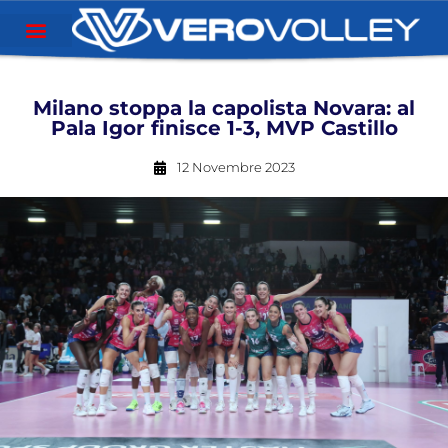
Milano stoppa la capolista Novara: al
Pala Igor finisce 1-3, MVP Castillo
12 Novembre 2023