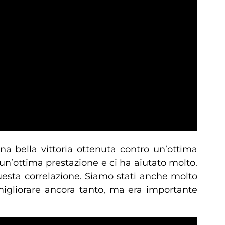
na bella vittoria ottenuta contro un’ottima
n’ottima prestazione e ci ha aiutato molto.
uesta correlazione. Siamo stati anche molto
migliorare ancora tanto, ma era importante