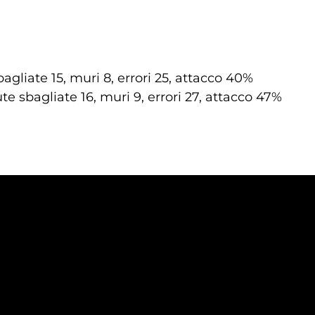
bagliate 15, muri 8, errori 25, attacco 40%
ute sbagliate 16, muri 9, errori 27, attacco 47%