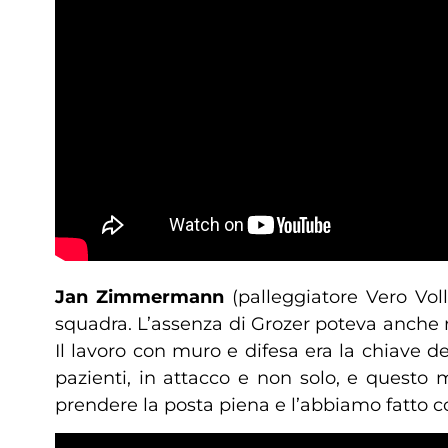
Jan Zimmermann
(palleggiatore Vero Voll
squadra. L’assenza di Grozer poteva anche 
Il lavoro con muro e difesa era la chiave 
pazienti, in attacco e non solo, e questo
prendere la posta piena e l’abbiamo fatto co