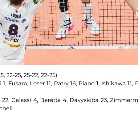
5, 22-25, 25-22, 22-25)
 1, Fusaro, Loser 11, Patry 16, Piano 1, Ishikawa 11
ar 22, Galassi 4, Beretta 4, Davyskiba 23, Zimmerma
cheli.