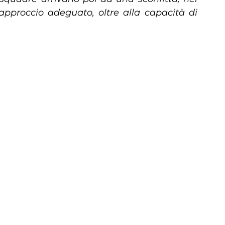
pproccio adeguato, oltre alla capacità di