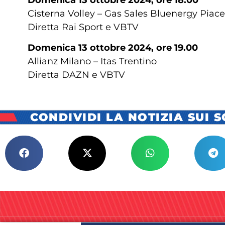
Cisterna Volley – Gas Sales Bluenergy Piac
Diretta Rai Sport e VBTV
Domenica 13 ottobre 2024, ore 19.00
Allianz Milano – Itas Trentino
Diretta DAZN e VBTV
CONDIVIDI LA NOTIZIA SUI 