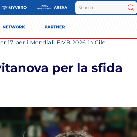
r 17 per i Mondiali FIVB 2026 in Cile
itanova per la sfida