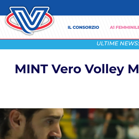
ULTIME NEWS:
MINT Vero Volley Mo