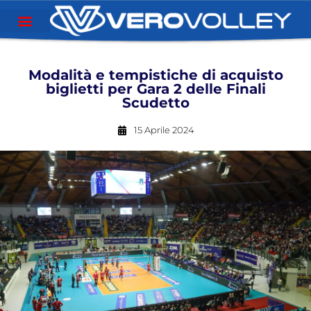
Modalità e tempistiche di acquisto
biglietti per Gara 2 delle Finali
Scudetto
15 Aprile 2024