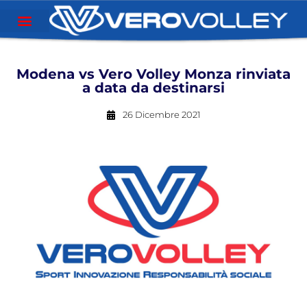
Modena vs Vero Volley Monza rinviata
a data da destinarsi
26 Dicembre 2021